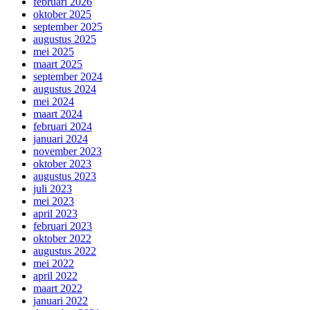
februari 2026
oktober 2025
september 2025
augustus 2025
mei 2025
maart 2025
september 2024
augustus 2024
mei 2024
maart 2024
februari 2024
januari 2024
november 2023
oktober 2023
augustus 2023
juli 2023
mei 2023
april 2023
februari 2023
oktober 2022
augustus 2022
mei 2022
april 2022
maart 2022
januari 2022