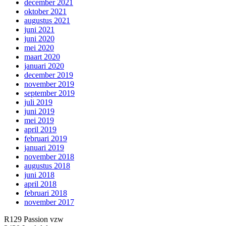
december 2021
oktober 2021
augustus 2021
juni 2021
juni 2020
mei 2020
maart 2020
januari 2020
december 2019
november 2019
september 2019
juli 2019
juni 2019
mei 2019
april 2019
februari 2019
januari 2019
november 2018
augustus 2018
juni 2018
april 2018
februari 2018
november 2017
R129 Passion vzw