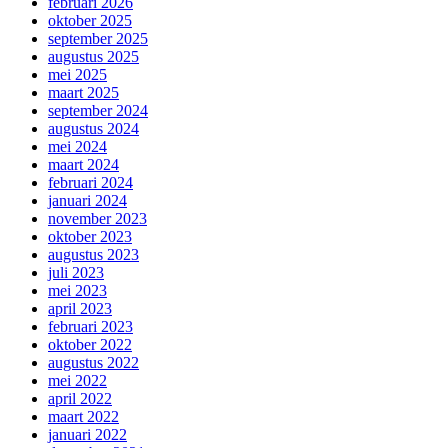
februari 2026
oktober 2025
september 2025
augustus 2025
mei 2025
maart 2025
september 2024
augustus 2024
mei 2024
maart 2024
februari 2024
januari 2024
november 2023
oktober 2023
augustus 2023
juli 2023
mei 2023
april 2023
februari 2023
oktober 2022
augustus 2022
mei 2022
april 2022
maart 2022
januari 2022