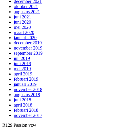
december 2021
oktober 2021
augustus 2021
juni 2021
juni 2020
mei 2020
maart 2020
januari 2020
december 2019
november 2019
september 2019
juli 2019
juni 2019
mei 2019
april 2019
februari 2019
januari 2019
november 2018
augustus 2018
juni 2018
april 2018
februari 2018
november 2017
R129 Passion vzw