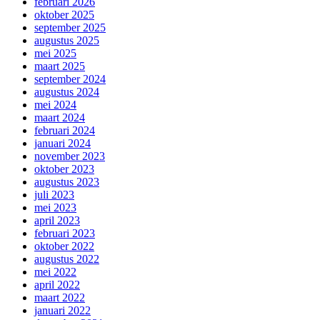
februari 2026
oktober 2025
september 2025
augustus 2025
mei 2025
maart 2025
september 2024
augustus 2024
mei 2024
maart 2024
februari 2024
januari 2024
november 2023
oktober 2023
augustus 2023
juli 2023
mei 2023
april 2023
februari 2023
oktober 2022
augustus 2022
mei 2022
april 2022
maart 2022
januari 2022