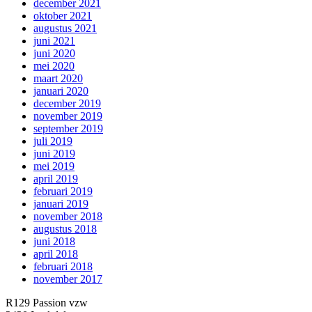
december 2021
oktober 2021
augustus 2021
juni 2021
juni 2020
mei 2020
maart 2020
januari 2020
december 2019
november 2019
september 2019
juli 2019
juni 2019
mei 2019
april 2019
februari 2019
januari 2019
november 2018
augustus 2018
juni 2018
april 2018
februari 2018
november 2017
R129 Passion vzw