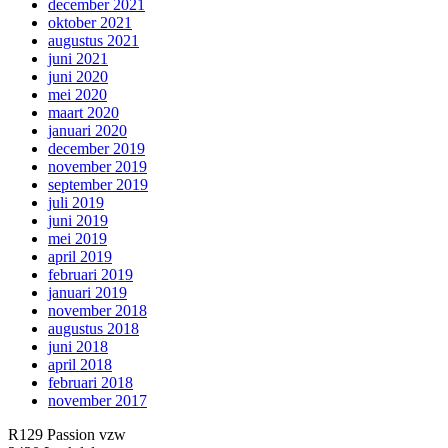
december 2021
oktober 2021
augustus 2021
juni 2021
juni 2020
mei 2020
maart 2020
januari 2020
december 2019
november 2019
september 2019
juli 2019
juni 2019
mei 2019
april 2019
februari 2019
januari 2019
november 2018
augustus 2018
juni 2018
april 2018
februari 2018
november 2017
R129 Passion vzw