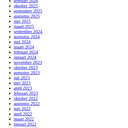
februari 2026
oktober 2025
september 2025
augustus 2025
mei 2025
maart 2025
september 2024
augustus 2024
mei 2024
maart 2024
februari 2024
januari 2024
november 2023
oktober 2023
augustus 2023
juli 2023
mei 2023
april 2023
februari 2023
oktober 2022
augustus 2022
mei 2022
april 2022
maart 2022
januari 2022