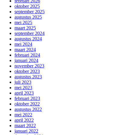
februari 2026
oktober 2025
september 2025
augustus 2025
mei 2025
maart 2025
september 2024
augustus 2024
mei 2024
maart 2024
februari 2024
januari 2024
november 2023
oktober 2023
augustus 2023
juli 2023
mei 2023
april 2023
februari 2023
oktober 2022
augustus 2022
mei 2022
april 2022
maart 2022
januari 2022