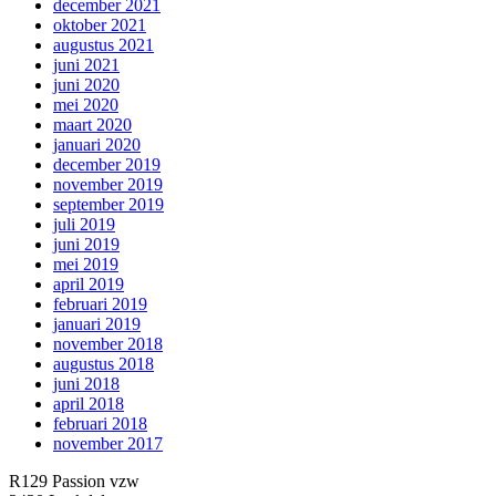
december 2021
oktober 2021
augustus 2021
juni 2021
juni 2020
mei 2020
maart 2020
januari 2020
december 2019
november 2019
september 2019
juli 2019
juni 2019
mei 2019
april 2019
februari 2019
januari 2019
november 2018
augustus 2018
juni 2018
april 2018
februari 2018
november 2017
R129 Passion vzw