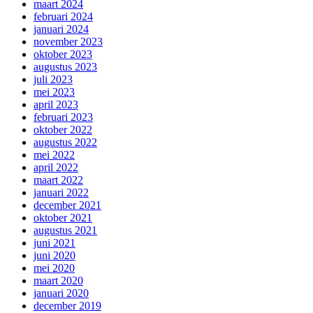
maart 2024
februari 2024
januari 2024
november 2023
oktober 2023
augustus 2023
juli 2023
mei 2023
april 2023
februari 2023
oktober 2022
augustus 2022
mei 2022
april 2022
maart 2022
januari 2022
december 2021
oktober 2021
augustus 2021
juni 2021
juni 2020
mei 2020
maart 2020
januari 2020
december 2019